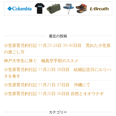
最近の投稿
小笠原育児釣行記 11月23-24日 39-40日目 荒れた小笠原
の過ごし方
神戸大学生に捧ぐ 極真空手部のススメ
小笠原育児釣行記 11月22日 38日目 結婚記念日にルリハ
タを食す
小笠原育児釣行記 11月21日 37日目 沖磯にて
小笠原育児釣行記 11月20日 36日目 自然とオオウナギ
カテゴリー