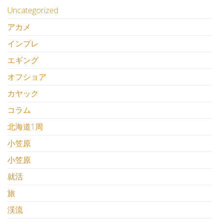
Uncategorized
アカメ
インプレ
エギング
オフショア
カヤック
コラム
北海道1周
小笠原
小笠原
就活
旅
渓流