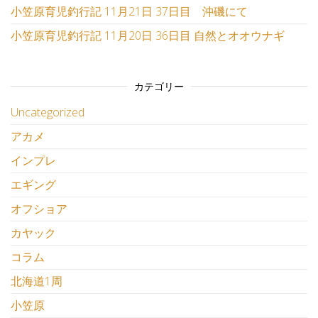
小笠原育児釣行記 11月21日 37日目 沖磯にて
小笠原育児釣行記 11月20日 36日目 自然とオオウナギ
カテゴリー
Uncategorized
アカメ
インプレ
エギング
オフショア
カヤック
コラム
北海道1周
小笠原