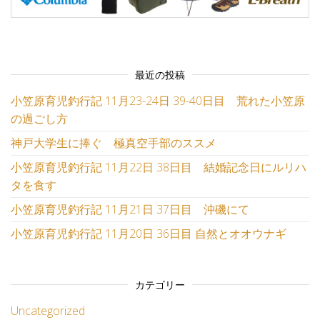
最近の投稿
小笠原育児釣行記 11月23-24日 39-40日目 荒れた小笠原
の過ごし方
神戸大学生に捧ぐ 極真空手部のススメ
小笠原育児釣行記 11月22日 38日目 結婚記念日にルリハ
タを食す
小笠原育児釣行記 11月21日 37日目 沖磯にて
小笠原育児釣行記 11月20日 36日目 自然とオオウナギ
カテゴリー
Uncategorized