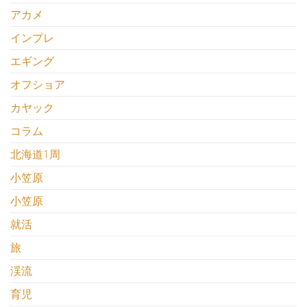
アカメ
インプレ
エギング
オフショア
カヤック
コラム
北海道1周
小笠原
小笠原
就活
旅
渓流
育児