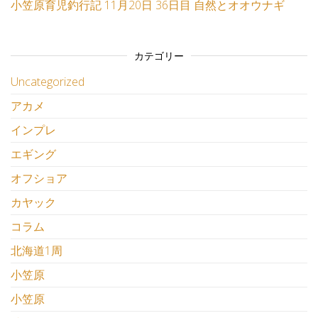
小笠原育児釣行記 11月20日 36日目 自然とオオウナギ
カテゴリー
Uncategorized
アカメ
インプレ
エギング
オフショア
カヤック
コラム
北海道1周
小笠原
小笠原