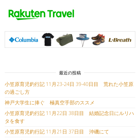
最近の投稿
小笠原育児釣行記 11月23-24日 39-40日目 荒れた小笠原
の過ごし方
神戸大学生に捧ぐ 極真空手部のススメ
小笠原育児釣行記 11月22日 38日目 結婚記念日にルリハ
タを食す
小笠原育児釣行記 11月21日 37日目 沖磯にて