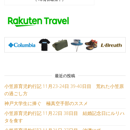
最近の投稿
小笠原育児釣行記 11月23-24日 39-40日目 荒れた小笠原
の過ごし方
神戸大学生に捧ぐ 極真空手部のススメ
小笠原育児釣行記 11月22日 38日目 結婚記念日にルリハ
タを食す