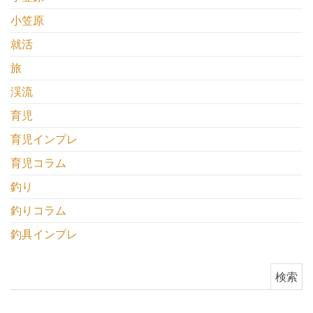
小笠原
就活
旅
渓流
育児
育児インプレ
育児コラム
釣り
釣りコラム
釣具インプレ
検索: