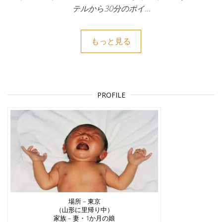
テルから30分のポイ…
もっと見る
PROFILE
場所 – 東京
（山形に里帰り中）
家族 – 妻・1か月の娘