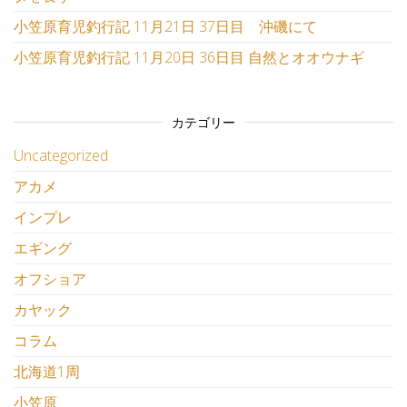
小笠原育児釣行記 11月21日 37日目 沖磯にて
小笠原育児釣行記 11月20日 36日目 自然とオオウナギ
カテゴリー
Uncategorized
アカメ
インプレ
エギング
オフショア
カヤック
コラム
北海道1周
小笠原