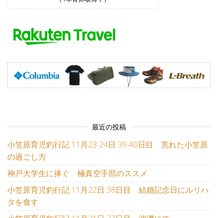
最近の投稿
小笠原育児釣行記 11月23-24日 39-40日目 荒れた小笠原
の過ごし方
神戸大学生に捧ぐ 極真空手部のススメ
小笠原育児釣行記 11月22日 38日目 結婚記念日にルリハ
タを食す