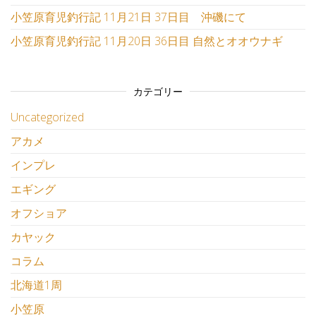
小笠原育児釣行記 11月21日 37日目 沖磯にて
小笠原育児釣行記 11月20日 36日目 自然とオオウナギ
カテゴリー
Uncategorized
アカメ
インプレ
エギング
オフショア
カヤック
コラム
北海道1周
小笠原