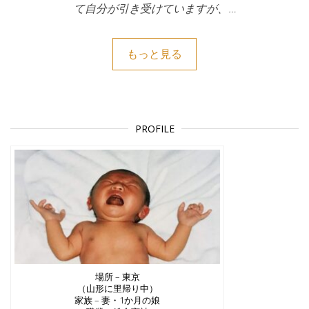
て自分が引き受けていますが、…
もっと見る
PROFILE
場所 – 東京
（山形に里帰り中）
家族 – 妻・1か月の娘