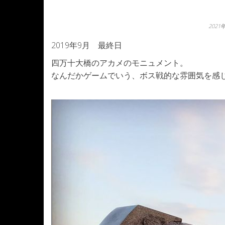
2021
2019年9月 最終日
四万十大橋のアカメのモニュメント。
なんだかゲームでいう、ボス戦的な雰囲気を感