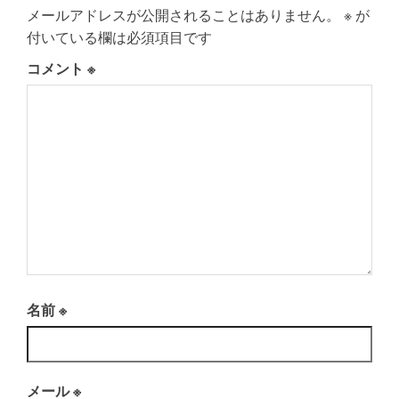
メールアドレスが公開されることはありません。
※
が
付いている欄は必須項目です
コメント
※
名前
※
メール
※