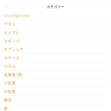
カテゴリー
Uncategorized
アカメ
インプレ
エギング
オフショア
カヤック
コラム
北海道1周
小笠原
小笠原
就活
旅