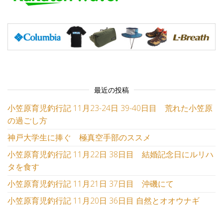
最近の投稿
小笠原育児釣行記 11月23-24日 39-40日目 荒れた小笠原
の過ごし方
神戸大学生に捧ぐ 極真空手部のススメ
小笠原育児釣行記 11月22日 38日目 結婚記念日にルリハ
タを食す
小笠原育児釣行記 11月21日 37日目 沖磯にて
小笠原育児釣行記 11月20日 36日目 自然とオオウナギ