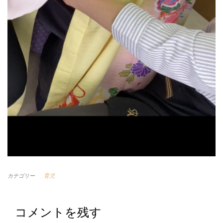
カテゴリー
育児
コメントを残す