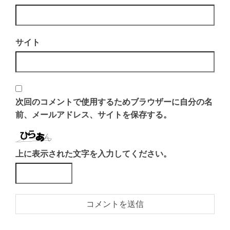
サイト
次回のコメントで使用するためブラウザーに自分の名
前、メールアドレス、サイトを保存する。
上に表示された文字を入力してください。