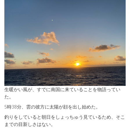
生暖かい風が、すでに南国に来ていることを物語ってい
た。
5時38分、雲の彼方に太陽が顔を出し始めた。
釣りをしていると朝日をしょっちゅう見ているため、そこ
までの目新しさはない。