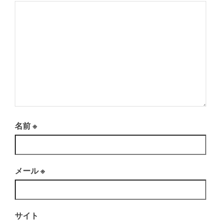
名前
※
メール
※
サイト