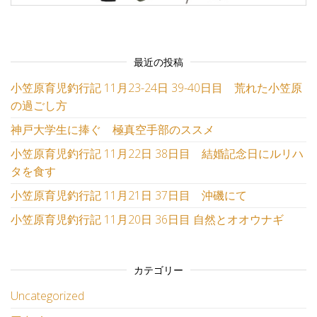
最近の投稿
小笠原育児釣行記 11月23-24日 39-40日目 荒れた小笠原
の過ごし方
神戸大学生に捧ぐ 極真空手部のススメ
小笠原育児釣行記 11月22日 38日目 結婚記念日にルリハ
タを食す
小笠原育児釣行記 11月21日 37日目 沖磯にて
小笠原育児釣行記 11月20日 36日目 自然とオオウナギ
カテゴリー
Uncategorized