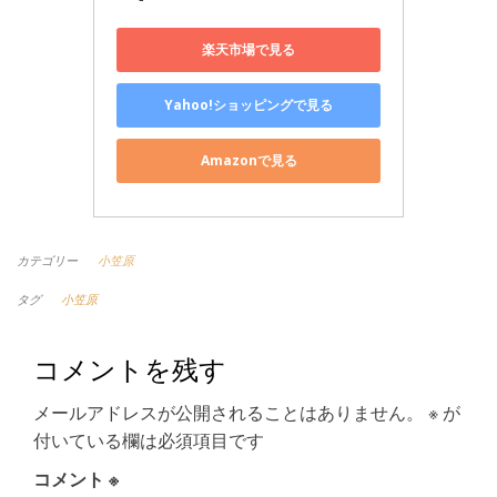
楽天市場で見る
Yahoo!ショッピングで見る
Amazonで見る
カテゴリー
小笠原
タグ
小笠原
コメントを残す
メールアドレスが公開されることはありません。
※
が
付いている欄は必須項目です
コメント
※