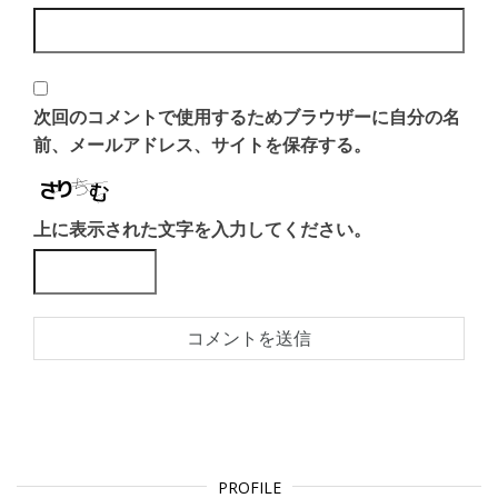
次回のコメントで使用するためブラウザーに自分の名
前、メールアドレス、サイトを保存する。
上に表示された文字を入力してください。
PROFILE