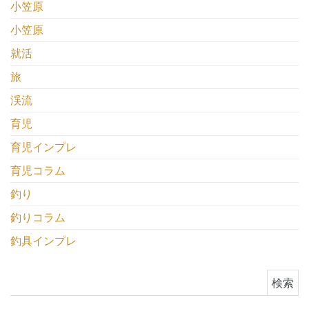
小笠原
小笠原
就活
旅
渓流
育児
育児インプレ
育児コラム
釣り
釣りコラム
釣具インプレ
検索: