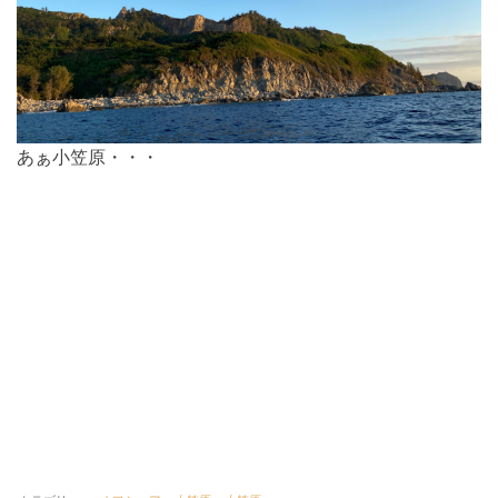
あぁ小笠原・・・