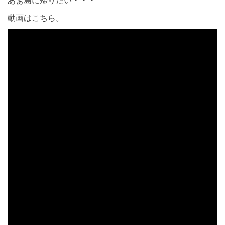
あぁ島に帰りたい・・・
動画はこちら。