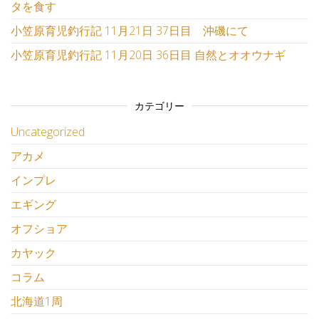
タを食す
小笠原育児釣行記 11月21日 37日目 沖磯にて
小笠原育児釣行記 11月20日 36日目 自然とオオウナギ
カテゴリー
Uncategorized
アカメ
インプレ
エギング
オフショア
カヤック
コラム
北海道1周