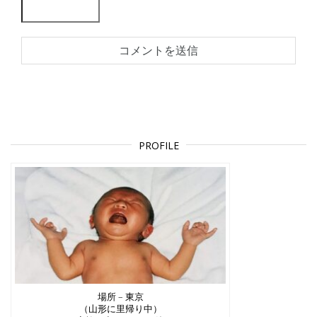
PROFILE
場所 – 東京
（山形に里帰り中）