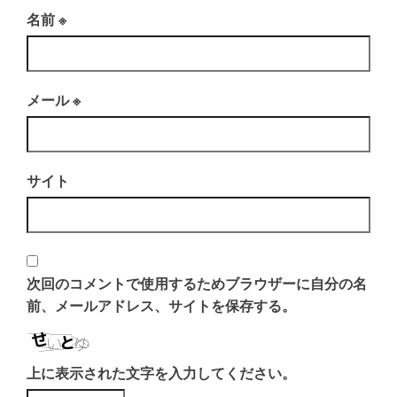
名前
※
メール
※
サイト
次回のコメントで使用するためブラウザーに自分の名
前、メールアドレス、サイトを保存する。
上に表示された文字を入力してください。