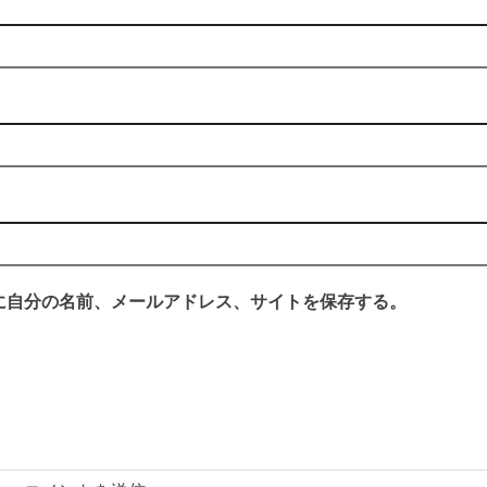
に自分の名前、メールアドレス、サイトを保存する。