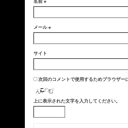
名前
※
メール
※
サイト
次回のコメントで使用するためブラウザー
上に表示された文字を入力してください。