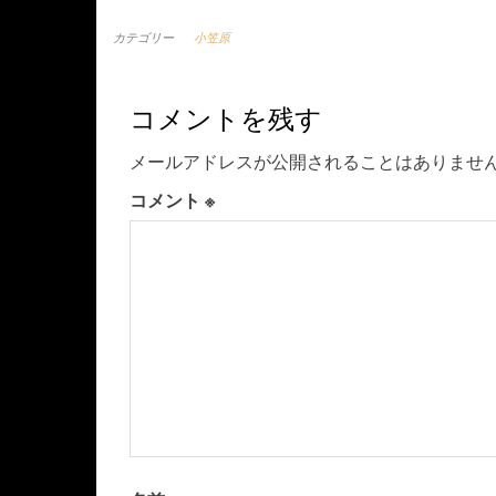
カテゴリー
小笠原
コメントを残す
メールアドレスが公開されることはありませ
コメント
※