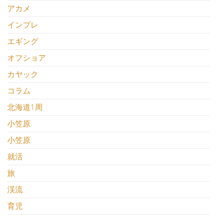
アカメ
インプレ
エギング
オフショア
カヤック
コラム
北海道1周
小笠原
小笠原
就活
旅
渓流
育児