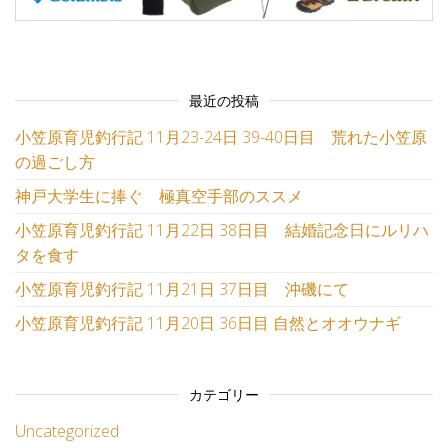
最近の投稿
小笠原育児釣行記 11月23-24日 39-40日目 荒れた小笠原
の過ごし方
神戸大学生に捧ぐ 極真空手部のススメ
小笠原育児釣行記 11月22日 38日目 結婚記念日にルリハ
タを食す
小笠原育児釣行記 11月21日 37日目 沖磯にて
小笠原育児釣行記 11月20日 36日目 自然とオオウナギ
カテゴリー
Uncategorized