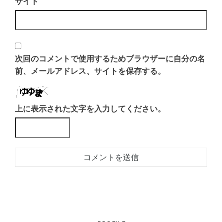
サイト
次回のコメントで使用するためブラウザーに自分の名
前、メールアドレス、サイトを保存する。
上に表示された文字を入力してください。