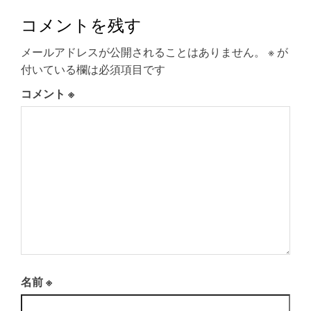
コメントを残す
メールアドレスが公開されることはありません。
※
が
付いている欄は必須項目です
コメント
※
名前
※