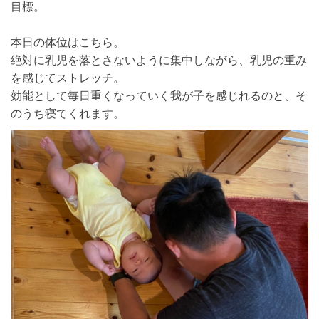
目標。
本日の体位はこちら。
絶対に乳児を落とさないように集中しながら、乳児の重み
を感じてストレッチ。
効能として毎日重くなっていく我が子を感じれるのと、そ
のうち寝てくれます。