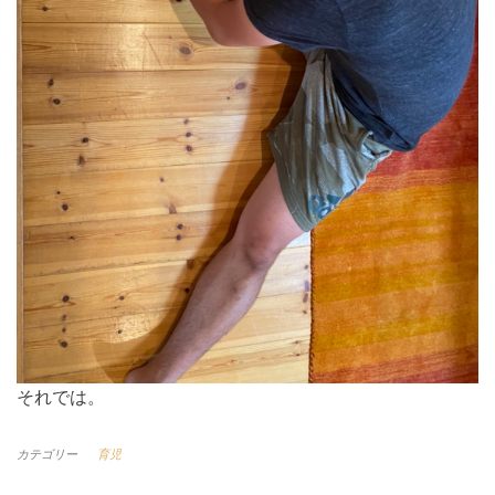
それでは。
カテゴリー
育児