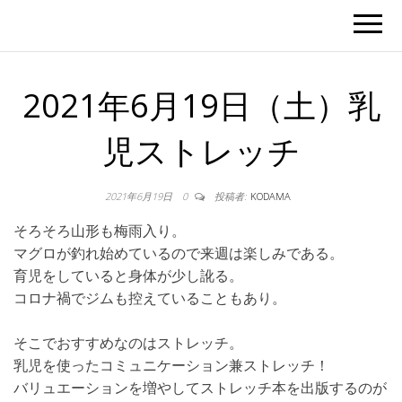
2021年6月19日（土）乳
児ストレッチ
2021年6月19日
0
投稿者:
KODAMA
そろそろ山形も梅雨入り。
マグロが釣れ始めているので来週は楽しみである。
育児をしていると身体が少し訛る。
コロナ禍でジムも控えていることもあり。
そこでおすすめなのはストレッチ。
乳児を使ったコミュニケーション兼ストレッチ！
バリュエーションを増やしてストレッチ本を出版するのが