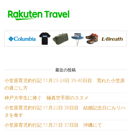
最近の投稿
小笠原育児釣行記 11月23-24日 39-40日目 荒れた小笠原
の過ごし方
神戸大学生に捧ぐ 極真空手部のススメ
小笠原育児釣行記 11月22日 38日目 結婚記念日にルリハ
タを食す
小笠原育児釣行記 11月21日 37日目 沖磯にて