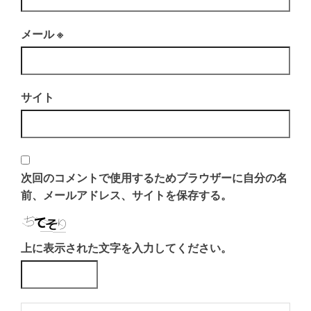
メール
※
サイト
次回のコメントで使用するためブラウザーに自分の名
前、メールアドレス、サイトを保存する。
上に表示された文字を入力してください。