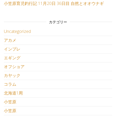
小笠原育児釣行記 11月20日 36日目 自然とオオウナギ
カテゴリー
Uncategorized
アカメ
インプレ
エギング
オフショア
カヤック
コラム
北海道1周
小笠原
小笠原